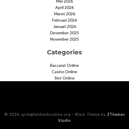
Mei 2026
April 2026
Maret 2026
Februari 2026
Januari 2026
Desember 2025
November 2025
Categories
Baccarat Online
Casino Online
Slot Online
© 2026 springfieldseducation.org
–
Black Theme by
ZThemes
Studio