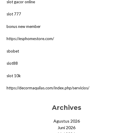
slot gacor online
slot 777
bonus new member
https://esphomestore.com/
sbobet
slot88
slot 10k
https://decormaquilas.com/index.php/servicios/
Archives
Agustus 2026
Juni 2026