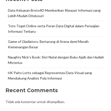
Data Keluaran Broto4D Memberikan Riwayat Informasi yang
Lebih Mudah Ditelusuri
Toto Togel Online serta Peran Data Digital dalam Penyajian
Informasi Terbaru
Game of Gladiators: Bertarung di Arena demi Meraih
Kemenangan Besar
Naughty Nick’s Book: Slot Natal dengan Buku Ajaib dan Hadiah
Misterius
HK Paito Lotto sebagai Representasi Data Visual yang
Mendukung Analisis Pola Informasi
Recent Comments
Tidak ada komentar untuk ditampilkan.