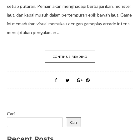
setiap putaran. Pemain akan menghadapi berbagai ikan, monster
laut, dan kapal musuh dalam pertempuran epik bawah laut. Game
ini memadukan visual memukau dengan gameplay arcade intens,
menciptakan pengalaman …
CONTINUE READING
Cari
Cari
Recent Posts