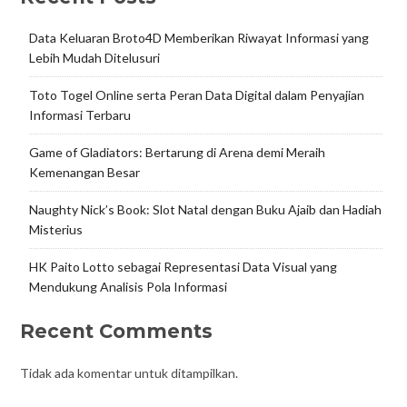
Data Keluaran Broto4D Memberikan Riwayat Informasi yang
Lebih Mudah Ditelusuri
Toto Togel Online serta Peran Data Digital dalam Penyajian
Informasi Terbaru
Game of Gladiators: Bertarung di Arena demi Meraih
Kemenangan Besar
Naughty Nick’s Book: Slot Natal dengan Buku Ajaib dan Hadiah
Misterius
HK Paito Lotto sebagai Representasi Data Visual yang
Mendukung Analisis Pola Informasi
Recent Comments
Tidak ada komentar untuk ditampilkan.